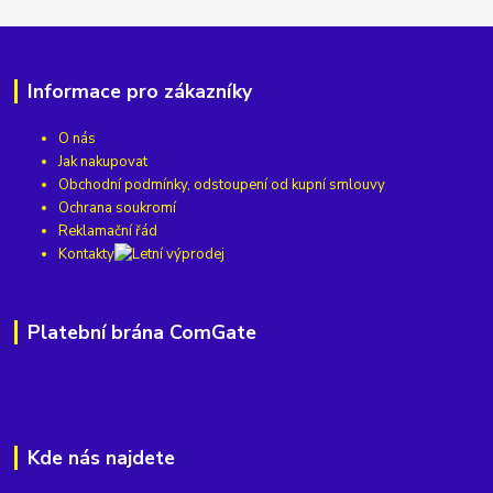
Informace pro zákazníky
O nás
Jak nakupovat
Obchodní podmínky, odstoupení od kupní smlouvy
Ochrana soukromí
Reklamační řád
Kontakty
Platební brána ComGate
Kde nás najdete