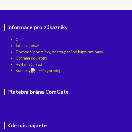
Informace pro zákazníky
O nás
Jak nakupovat
Obchodní podmínky, odstoupení od kupní smlouvy
Ochrana soukromí
Reklamační řád
Kontakty
Platební brána ComGate
Kde nás najdete