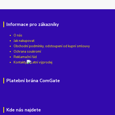
Informace pro zákazníky
O nás
Jak nakupovat
Obchodní podmínky, odstoupení od kupní smlouvy
Ochrana soukromí
Reklamační řád
Kontakty
Platební brána ComGate
Kde nás najdete