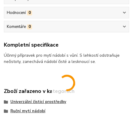
Hodnocení
0
Komentáře
0
Kompletní specifikace
Účinný přípravek pro mytí nádobí s vůní. S lehkostí odstraňuje
nečistoty, zanechává nádobí čisté a lesknoucí se.
Zboží zařazeno v kategoriích
Univerzální čisticí prostředky
Ruční mytí nádobí