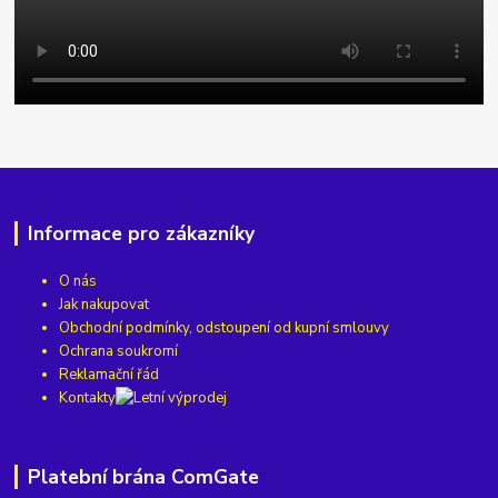
Informace pro zákazníky
O nás
Jak nakupovat
Obchodní podmínky, odstoupení od kupní smlouvy
Ochrana soukromí
Reklamační řád
Kontakty
Platební brána ComGate