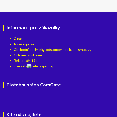
Informace pro zákazníky
O nás
Jak nakupovat
Obchodní podmínky, odstoupení od kupní smlouvy
Ochrana soukromí
Reklamační řád
Kontakty
Platební brána ComGate
Kde nás najdete