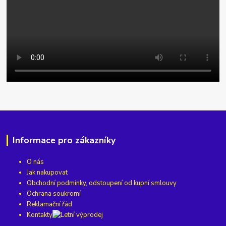
Informace pro zákazníky
O nás
Jak nakupovat
Obchodní podmínky, odstoupení od kupní smlouvy
Ochrana soukromí
Reklamační řád
Kontakty