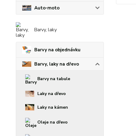
Auto-moto
Barvy, laky
Barvy na objednávku
Barvy, laky na dřevo
Barvy na tabule
Laky na dřevo
Laky na kámen
Oleje na dřevo