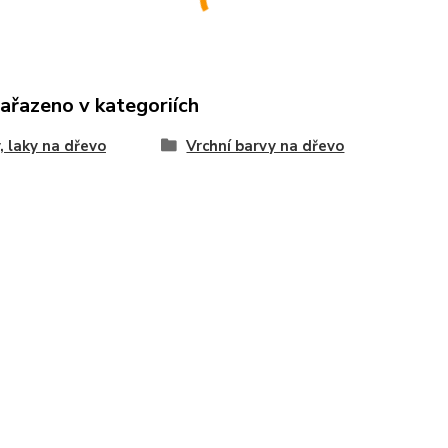
zařazeno v kategoriích
, laky na dřevo
Vrchní barvy na dřevo