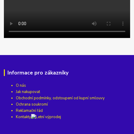
Informace pro zákazníky
O nás
Jak nakupovat
Obchodní podmínky, odstoupení od kupní smlouvy
Ochrana soukromí
Reklamační řád
Kontakty