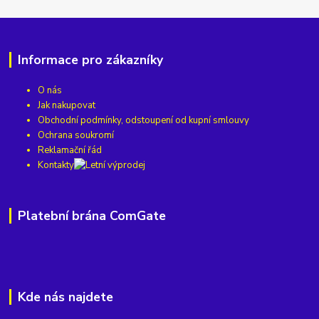
Informace pro zákazníky
O nás
Jak nakupovat
Obchodní podmínky, odstoupení od kupní smlouvy
Ochrana soukromí
Reklamační řád
Kontakty
Platební brána ComGate
Kde nás najdete