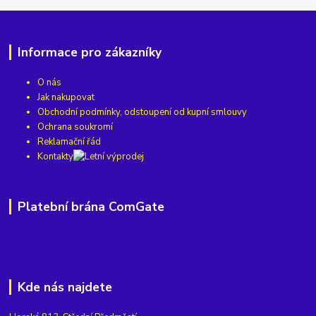
Informace pro zákazníky
O nás
Jak nakupovat
Obchodní podmínky, odstoupení od kupní smlouvy
Ochrana soukromí
Reklamační řád
Kontakty
Platební brána ComGate
Kde nás najdete