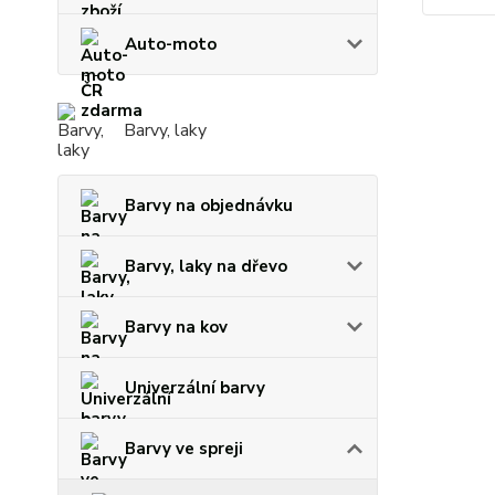
Auto-moto
Barvy, laky
Barvy na objednávku
Barvy, laky na dřevo
Barvy na kov
Univerzální barvy
Barvy ve spreji