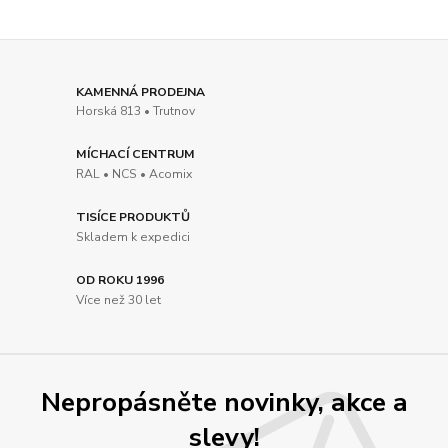
KAMENNÁ PRODEJNA
Horská 813 • Trutnov
MÍCHACÍ CENTRUM
RAL • NCS • Acomix
TISÍCE PRODUKTŮ
Skladem k expedici
OD ROKU 1996
Více než 30 let
Nepropásněte novinky, akce a
slevy!