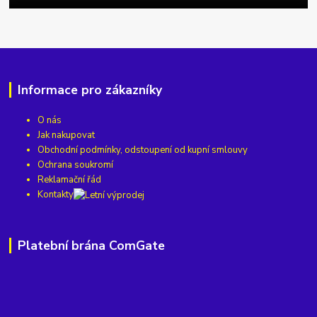
Informace pro zákazníky
O nás
Jak nakupovat
Obchodní podmínky, odstoupení od kupní smlouvy
Ochrana soukromí
Reklamační řád
Kontakty
Platební brána ComGate