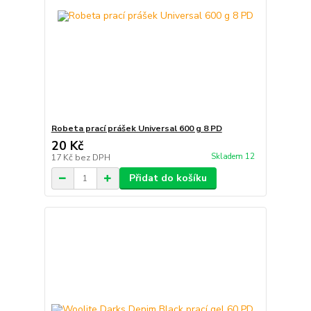
Robeta prací prášek Universal 600 g 8 PD
20 Kč
Skladem 12
17 Kč
bez DPH
Přidat do košíku