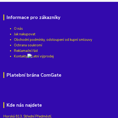
Informace pro zákazníky
O nás
Jak nakupovat
Obchodní podmínky, odstoupení od kupní smlouvy
Ochrana soukromí
Reklamační řád
Kontakty
Platební brána ComGate
Kde nás najdete
Horská 813, Střední Předměstí,