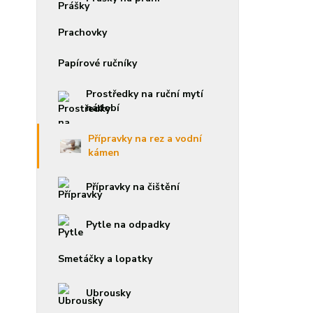
Prachovky
Papírové ručníky
Prostředky na ruční mytí
nádobí
Přípravky na rez a vodní
kámen
Přípravky na čištění
Pytle na odpadky
Smetáčky a lopatky
Ubrousky