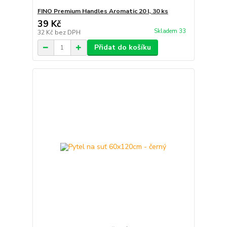
FINO Premium Handles Aromatic 20 l, 30 ks
39 Kč
Skladem 33
32 Kč
bez DPH
Přidat do košíku