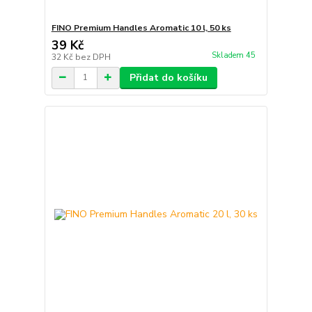
FINO Premium Handles Aromatic 10 l, 50 ks
39 Kč
Skladem 45
32 Kč
bez DPH
Přidat do košíku