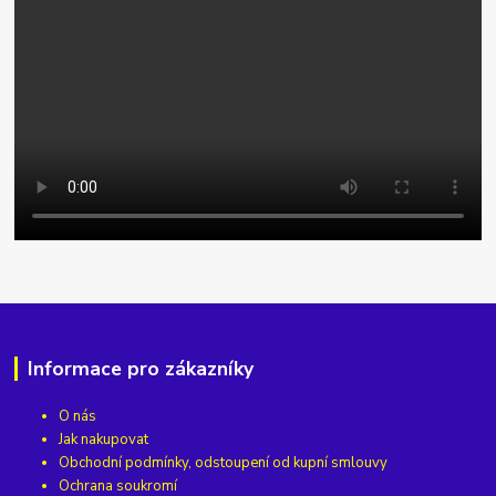
Informace pro zákazníky
O nás
Jak nakupovat
Obchodní podmínky, odstoupení od kupní smlouvy
Ochrana soukromí