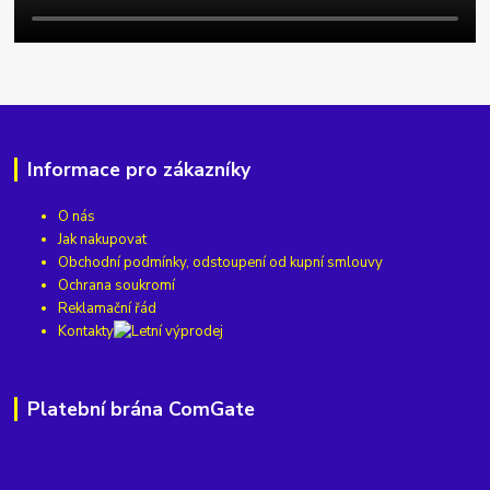
Informace pro zákazníky
O nás
Jak nakupovat
Obchodní podmínky, odstoupení od kupní smlouvy
Ochrana soukromí
Reklamační řád
Kontakty
Platební brána ComGate