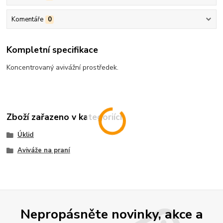
Komentáře
0
Kompletní specifikace
Koncentrovaný avivážní prostředek.
Zboží zařazeno v kategoriích
Úklid
Aviváže na praní
Nepropásněte novinky, akce a