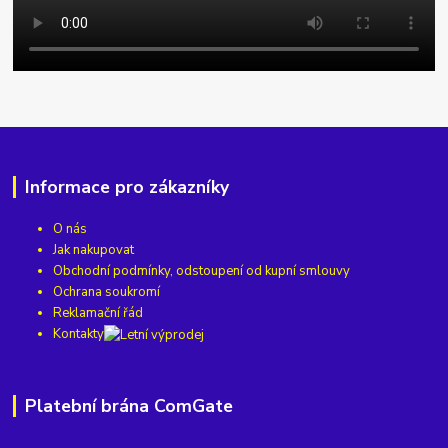
Informace pro zákazníky
O nás
Jak nakupovat
Obchodní podmínky, odstoupení od kupní smlouvy
Ochrana soukromí
Reklamační řád
Kontakty
Platební brána ComGate