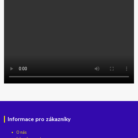
Informace pro zákazníky
O nás