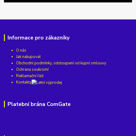
Informace pro zákazníky
O nás
Jak nakupovat
Obchodní podmínky, odstoupení od kupní smlouvy
Ochrana soukromí
Reklamační řád
Kontakty
Platební brána ComGate