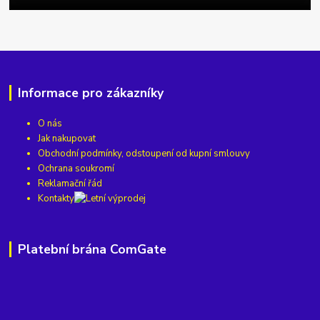
Informace pro zákazníky
O nás
Jak nakupovat
Obchodní podmínky, odstoupení od kupní smlouvy
Ochrana soukromí
Reklamační řád
Kontakty
Platební brána ComGate