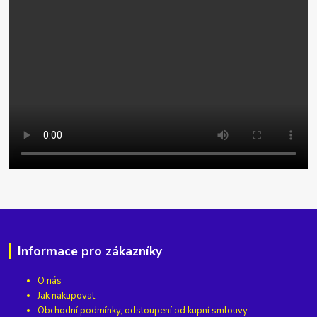
Informace pro zákazníky
O nás
Jak nakupovat
Obchodní podmínky, odstoupení od kupní smlouvy