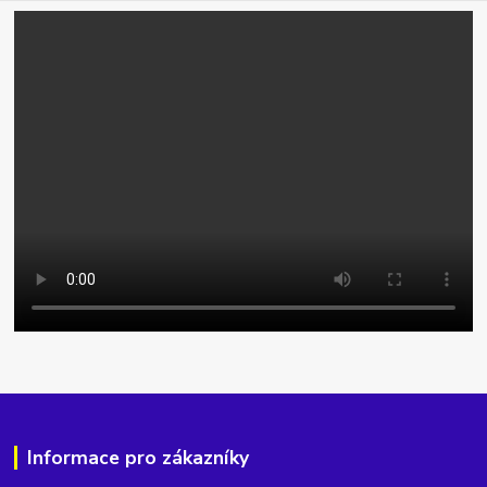
Informace pro zákazníky