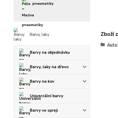
pneumatiky
Maziva
Zboží 
Barvy, laky
Auto
Barvy na objednávku
Barvy, laky na dřevo
Barvy na kov
Univerzální barvy
Barvy ve spreji