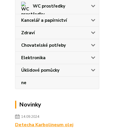
WC prostředky
Kancelář a papírnictví
Zdraví
Chovatelské potřeby
Elektronika
Úklidové pomůcky
ne
Novinky
14.09.2024
Detecha Karbolineum olej