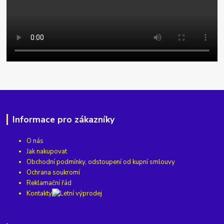
Informace pro zákazníky
O nás
Jak nakupovat
Obchodní podmínky, odstoupení od kupní smlouvy
Ochrana soukromí
Reklamační řád
Kontakty