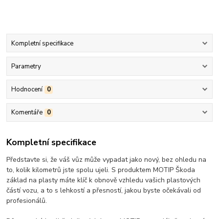
Kompletní specifikace
Parametry
Hodnocení
0
Komentáře
0
Kompletní specifikace
Představte si, že váš vůz může vypadat jako nový, bez ohledu na
to, kolik kilometrů jste spolu ujeli. S produktem MOTIP Škoda
základ na plasty máte klíč k obnově vzhledu vašich plastových
částí vozu, a to s lehkostí a přesností, jakou byste očekávali od
profesionálů.