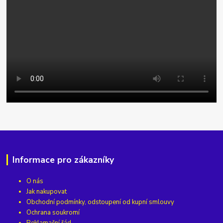
Informace pro zákazníky
O nás
Jak nakupovat
Obchodní podmínky, odstoupení od kupní smlouvy
Ochrana soukromí