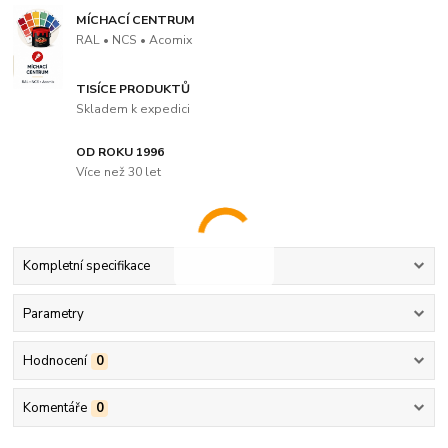
MÍCHACÍ CENTRUM
RAL • NCS • Acomix
TISÍCE PRODUKTŮ
Skladem k expedici
OD ROKU 1996
Více než 30 let
Kompletní specifikace
Parametry
Hodnocení
0
Komentáře
0