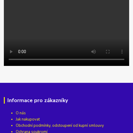
Informace pro zákazníky
O nás
Jak nakupovat
Obchodní podmínky, odstoupení od kupní smlouvy
Ochrana soukromí