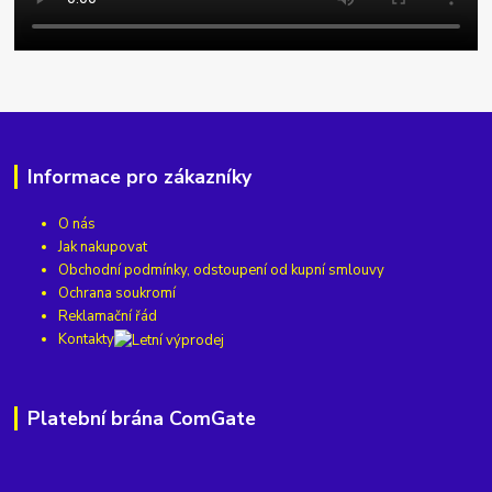
Informace pro zákazníky
O nás
Jak nakupovat
Obchodní podmínky, odstoupení od kupní smlouvy
Ochrana soukromí
Reklamační řád
Kontakty
Platební brána ComGate