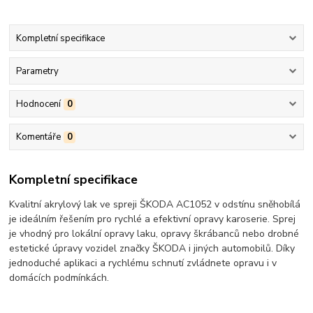
Kompletní specifikace
Parametry
Hodnocení
0
Komentáře
0
Kompletní specifikace
Kvalitní akrylový lak ve spreji ŠKODA AC1052 v odstínu sněhobílá
je ideálním řešením pro rychlé a efektivní opravy karoserie. Sprej
je vhodný pro lokální opravy laku, opravy škrábanců nebo drobné
estetické úpravy vozidel značky ŠKODA i jiných automobilů. Díky
jednoduché aplikaci a rychlému schnutí zvládnete opravu i v
domácích podmínkách.