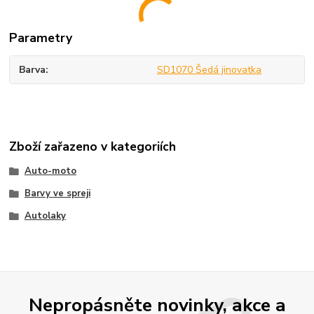
Parametry
Barva
SD1070 Šedá jinovatka
Zboží zařazeno v kategoriích
Auto-moto
Barvy ve spreji
Autolaky
Nepropásněte novinky, akce a