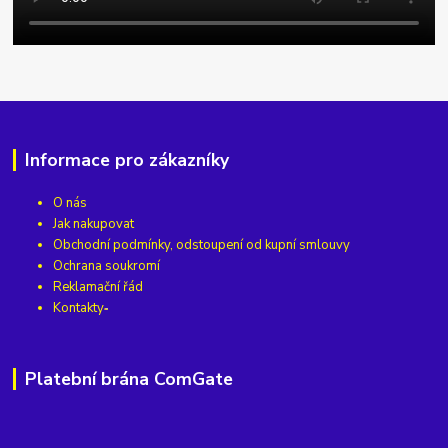
Informace pro zákazníky
O nás
Jak nakupovat
Obchodní podmínky, odstoupení od kupní smlouvy
Ochrana soukromí
Reklamační řád
Kontakty
Platební brána ComGate