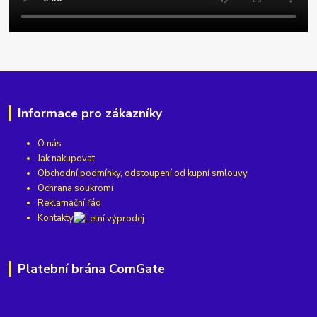
Informace pro zákazníky
O nás
Jak nakupovat
Obchodní podmínky, odstoupení od kupní smlouvy
Ochrana soukromí
Reklamační řád
Kontakty
Platební brána ComGate