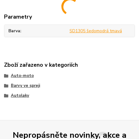
Parametry
Barva
SD1305 šedomodrá tmavá
Zboží zařazeno v kategoriích
Auto-moto
Barvy ve spreji
Autolaky
Nepropásněte novinky, akce a