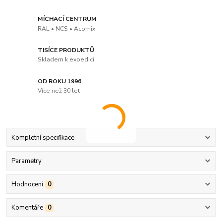
MÍCHACÍ CENTRUM
RAL • NCS • Acomix
TISÍCE PRODUKTŮ
Skladem k expedici
OD ROKU 1996
Více než 30 let
Kompletní specifikace
Parametry
Hodnocení
0
Komentáře
0