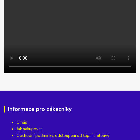
Informace pro zákazníky
O nás
Jak nakupovat
Obchodní podmínky, odstoupení od kupní smlouvy