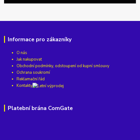
Informace pro zákazníky
O nás
Jak nakupovat
Obchodní podmínky, odstoupení od kupní smlouvy
Ochrana soukromí
Reklamační řád
Kontakty
Platební brána ComGate