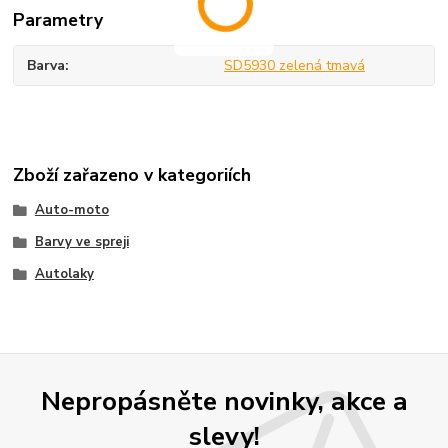
Parametry
Barva
SD5930 zelená tmavá
Zboží zařazeno v kategoriích
Auto-moto
Barvy ve spreji
Autolaky
Nepropásněte novinky, akce a
slevy!