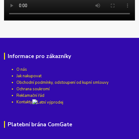
Informace pro zákazníky
O nás
Jak nakupovat
Obchodní podmínky, odstoupení od kupní smlouvy
Ochrana soukromí
Reklamační řád
Kontakty
Platební brána ComGate