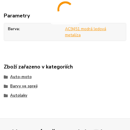
Parametry
Barva
AC9451 modrá ledová
metalíza
Zboží zařazeno v kategoriích
Auto-moto
Barvy ve spreji
Autolaky