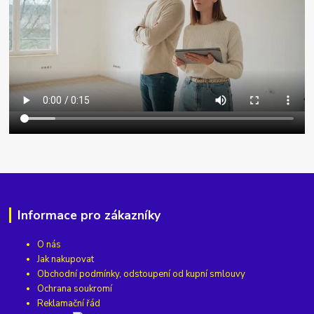
Informace pro zákazníky
O nás
Jak nakupovat
Obchodní podmínky, odstoupení od kupní smlouvy
Ochrana soukromí
Reklamační řád