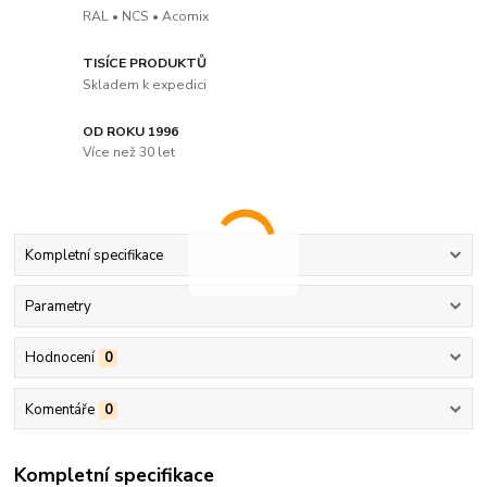
RAL • NCS • Acomix
TISÍCE PRODUKTŮ
Skladem k expedici
OD ROKU 1996
Více než 30 let
Kompletní specifikace
Parametry
Hodnocení
0
Komentáře
0
Kompletní specifikace