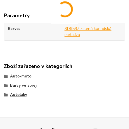
Parametry
Barva
SD9597 zelená kanadská
metalíza
Zboží zařazeno v kategoriích
Auto-moto
Barvy ve spreji
Autolaky