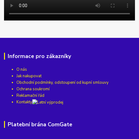
Informace pro zákazníky
O nás
Jak nakupovat
Obchodní podmínky, odstoupení od kupní smlouvy
Ochrana soukromí
Reklamační řád
Kontakty
Platební brána ComGate