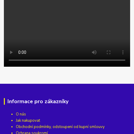
Informace pro zákazníky
O nás
Jak nakupovat
Obchodní podmínky, odstoupení od kupní smlouvy
Ochrana soukromí