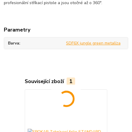
profesionální stříkací pistole a jsou otočné až o 360°.
Parametry
Barva
SDF6X jungle green metalíza
Související zboží
1