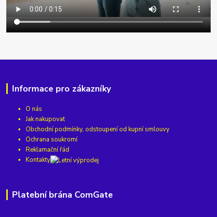
Informace pro zákazníky
O nás
Jak nakupovat
Obchodní podmínky, odstoupení od kupní smlouvy
Ochrana soukromí
Reklamační řád
Kontakty
Platební brána ComGate