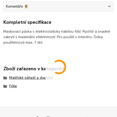
Komentáře
0
Kompletní specifikace
Maskovací páska s elektrostaticky nabitou fólií. Rychlé a snadné
zakrytí s maximální efektivností. Pro použití v interiéru. Doba
použitelnosti max. 7 dní.
Zboží zařazeno v kategoriích
Malířské nářadí a doplňky
Fólie