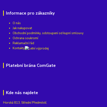
Informace pro zákazníky
O nás
Jak nakupovat
Obchodní podmínky, odstoupení od kupní smlouvy
Ochrana soukromí
Reklamační řád
Kontakty
Platební brána ComGate
Kde nás najdete
Horská 813, Střední Předměstí,