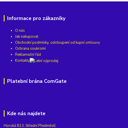
Informace pro zákazníky
O nás
Jak nakupovat
Obchodní podmínky, odstoupení od kupní smlouvy
Ochrana soukromí
Reklamační řád
Kontakty
Platební brána ComGate
Kde nás najdete
Horská 813, Střední Předměstí,