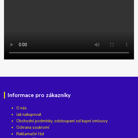
Informace pro zákazníky
O nás
Jak nakupovat
Obchodní podmínky, odstoupení od kupní smlouvy
Ochrana soukromí
Reklamační řád