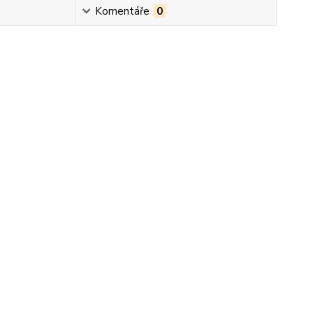
Komentáře
0