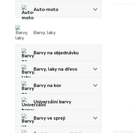
Auto-moto
Barvy, laky
Barvy na objednávku
Barvy, laky na dřevo
Barvy na kov
Univerzální barvy
Barvy ve spreji