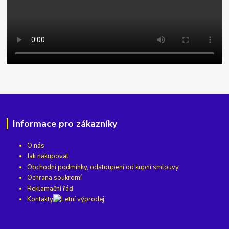
Informace pro zákazníky
O nás
Jak nakupovat
Obchodní podmínky, odstoupení od kupní smlouvy
Ochrana soukromí
Reklamační řád
Kontakty