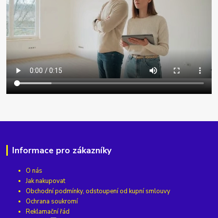
Informace pro zákazníky
O nás
Jak nakupovat
Obchodní podmínky, odstoupení od kupní smlouvy
Ochrana soukromí
Reklamační řád