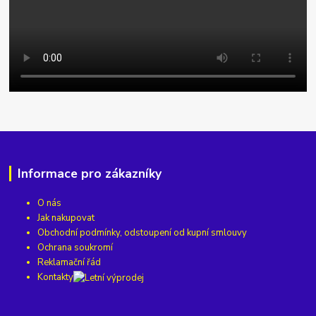
Informace pro zákazníky
O nás
Jak nakupovat
Obchodní podmínky, odstoupení od kupní smlouvy
Ochrana soukromí
Reklamační řád
Kontakty