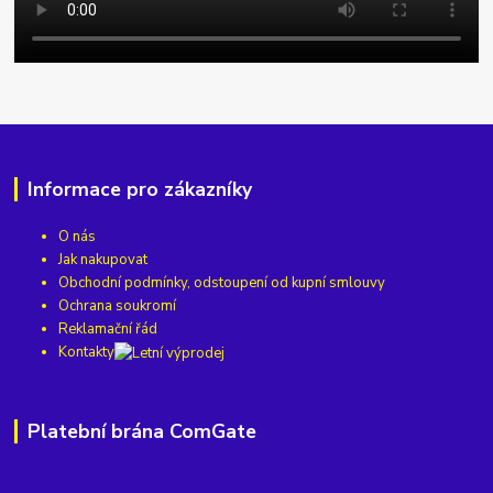
Informace pro zákazníky
O nás
Jak nakupovat
Obchodní podmínky, odstoupení od kupní smlouvy
Ochrana soukromí
Reklamační řád
Kontakty
Platební brána ComGate