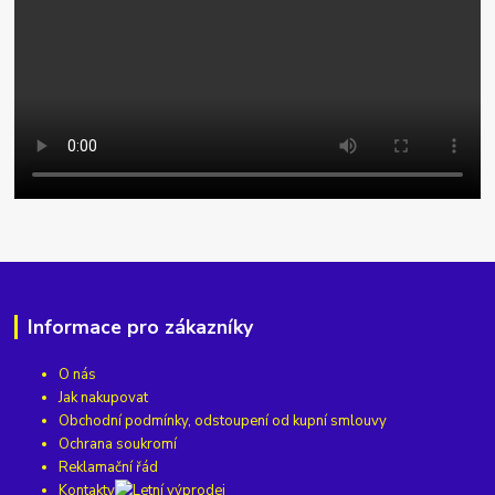
Informace pro zákazníky
O nás
Jak nakupovat
Obchodní podmínky, odstoupení od kupní smlouvy
Ochrana soukromí
Reklamační řád
Kontakty