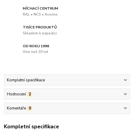
MÍCHACÍ CENTRUM
RAL • NCS • Acomix
TISÍCE PRODUKTŮ
Skladem k expedici
OD ROKU 1996
Více než 30 let
Kompletní specifikace
Hodnocení
2
Komentáře
0
Kompletní specifikace