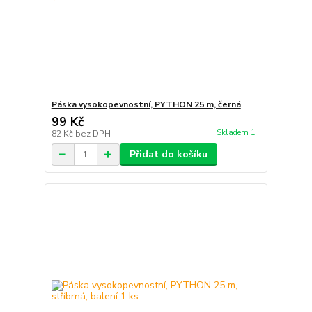
Páska vysokopevnostní, PYTHON 25 m, černá
99 Kč
Skladem 1
82 Kč
bez DPH
Přidat do košíku