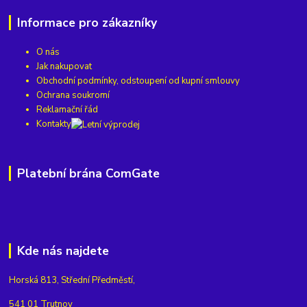
Informace pro zákazníky
O nás
Jak nakupovat
Obchodní podmínky, odstoupení od kupní smlouvy
Ochrana soukromí
Reklamační řád
Kontakty
Platební brána ComGate
Kde nás najdete
Horská 813, Střední Předměstí,
541 01 Trutnov