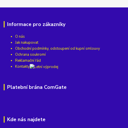
Informace pro zákazníky
O nás
Jak nakupovat
Obchodní podmínky, odstoupení od kupní smlouvy
Ochrana soukromí
Reklamační řád
Kontakty
Platební brána ComGate
Kde nás najdete