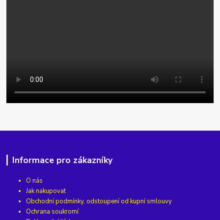
Informace pro zákazníky
O nás
Jak nakupovat
Obchodní podmínky, odstoupení od kupní smlouvy
Ochrana soukromí