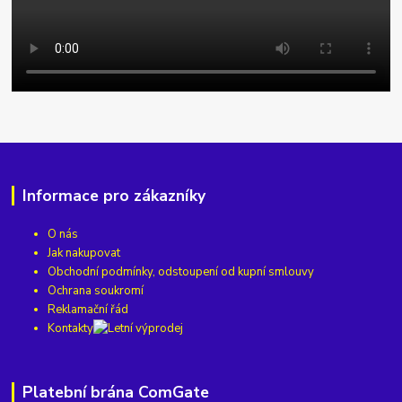
Informace pro zákazníky
O nás
Jak nakupovat
Obchodní podmínky, odstoupení od kupní smlouvy
Ochrana soukromí
Reklamační řád
Kontakty
Platební brána ComGate